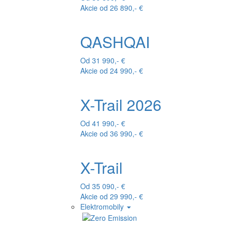
Akcie od 26 890,- €
QASHQAI
Od 31 990,- €
Akcie od 24 990,- €
X-Trail 2026
Od 41 990,- €
Akcie od 36 990,- €
X-Trail
Od 35 090,- €
Akcie od 29 990,- €
Elektromobily