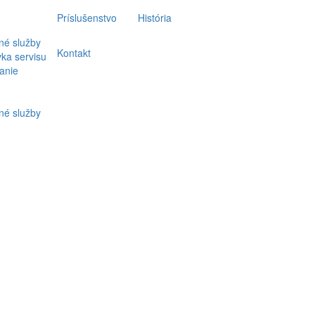
Príslušenstvo
História
né služby
Kontakt
ka servisu
anie
né služby