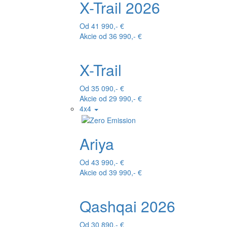
X-Trail 2026
Od 41 990,- €
Akcie od 36 990,- €
X-Trail
Od 35 090,- €
Akcie od 29 990,- €
4x4
Ariya
Od 43 990,- €
Akcie od 39 990,- €
Qashqai 2026
Od 30 890,- €