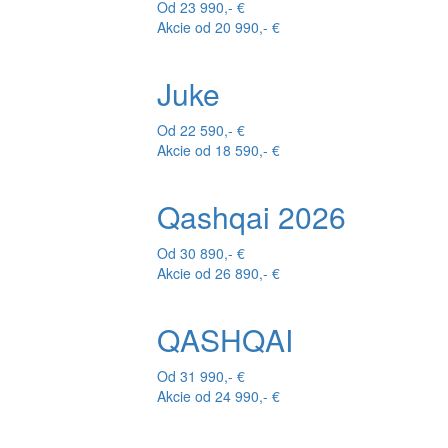
Od 23 990,- €
Akcie od 20 990,- €
Juke
Od 22 590,- €
Akcie od 18 590,- €
Qashqai 2026
Od 30 890,- €
Akcie od 26 890,- €
QASHQAI
Od 31 990,- €
Akcie od 24 990,- €