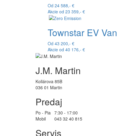
Od 24 588,- €
Akcie od 23 359,- €
Townstar EV Van
Od 43 200,- €
Akcie od 40 176,- €
J.M. Martin
Kollárova 85B
036 01 Martin
Predaj
Po - Pia 7:30 - 17:00
Mobil 043 32 40 815
Servis