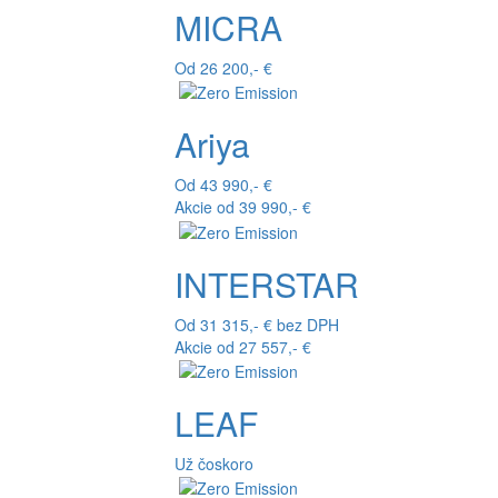
MICRA
Od 26 200,- €
Ariya
Od 43 990,- €
Akcie od 39 990,- €
INTERSTAR
Od 31 315,- € bez DPH
Akcie od 27 557,- €
LEAF
Už čoskoro