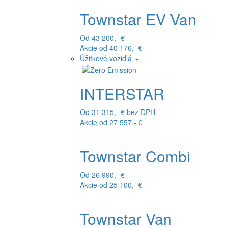
Townstar EV Van
Od 43 200,- €
Akcie od 40 176,- €
Úžitkové vozidlá
INTERSTAR
Od 31 315,- € bez DPH
Akcie od 27 557,- €
Townstar Combi
Od 26 990,- €
Akcie od 25 100,- €
Townstar Van