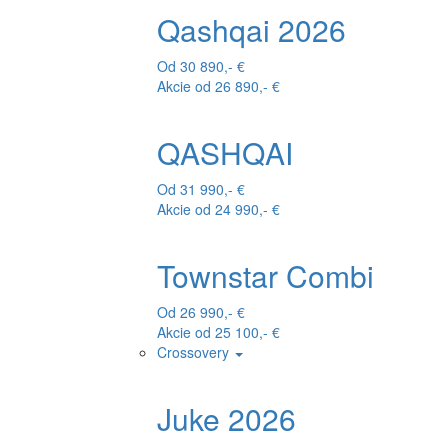
Qashqai 2026
Od 30 890,- €
Akcie od 26 890,- €
QASHQAI
Od 31 990,- €
Akcie od 24 990,- €
Townstar Combi
Od 26 990,- €
Akcie od 25 100,- €
Crossovery
Juke 2026