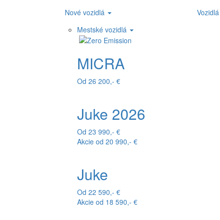
Nové vozidlá
Vozidlá
Mestské vozidlá
MICRA
Od 26 200,- €
Juke 2026
Od 23 990,- €
Akcie od 20 990,- €
Juke
Od 22 590,- €
Akcie od 18 590,- €